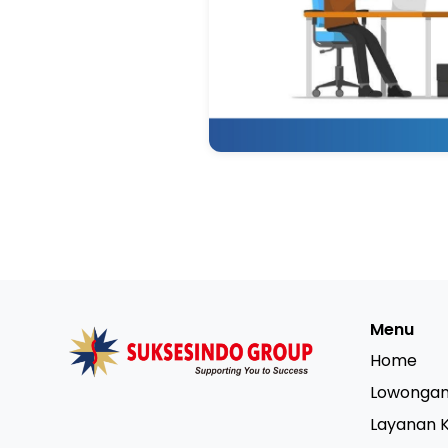
Menu
Home
Lowongan
Layanan 