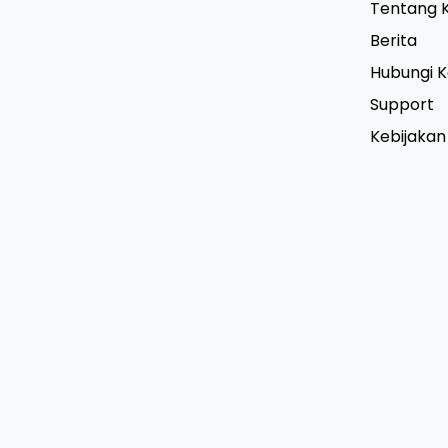
Tentang 
Berita
Hubungi 
Support
Kebijakan 