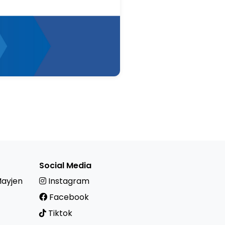
Social Media
Mayjen
Instagram
Facebook
Tiktok