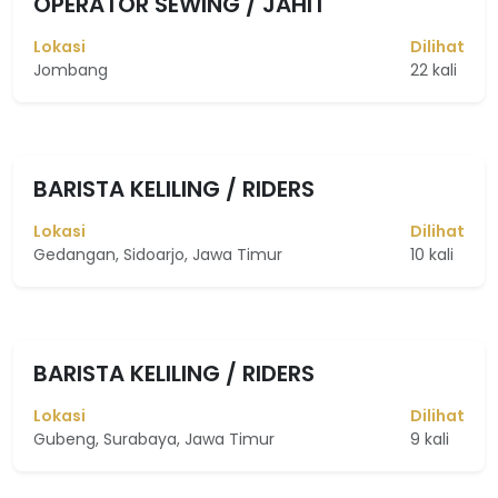
OPERATOR SEWING / JAHIT
Lokasi
Dilihat
Jombang
22 kali
BARISTA KELILING / RIDERS
Lokasi
Dilihat
Gedangan, Sidoarjo, Jawa Timur
10 kali
BARISTA KELILING / RIDERS
Lokasi
Dilihat
Gubeng, Surabaya, Jawa Timur
9 kali