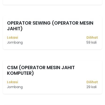
OPERATOR SEWING (OPERATOR MESIN
JAHIT)
Lokasi
Dilihat
Jombang
59 kali
CSM (OPERATOR MESIN JAHIT
KOMPUTER)
Lokasi
Dilihat
Jombang
29 kali