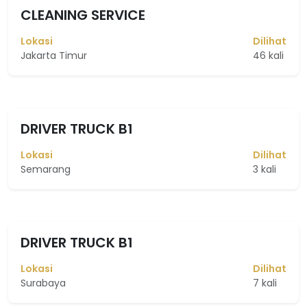
CLEANING SERVICE
Lokasi
Dilihat
Jakarta Timur
46 kali
DRIVER TRUCK B1
Lokasi
Dilihat
Semarang
3 kali
DRIVER TRUCK B1
Lokasi
Dilihat
Surabaya
7 kali