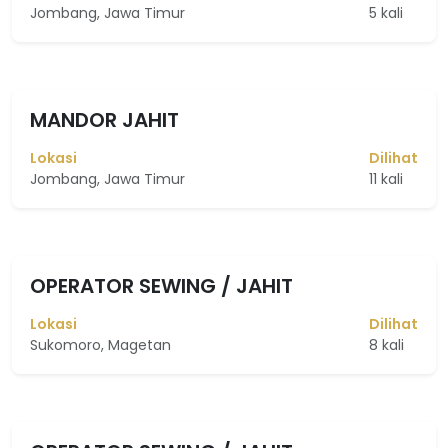
Jombang, Jawa Timur
5 kali
MANDOR JAHIT
Lokasi
Dilihat
Jombang, Jawa Timur
11 kali
OPERATOR SEWING / JAHIT
Lokasi
Dilihat
Sukomoro, Magetan
8 kali