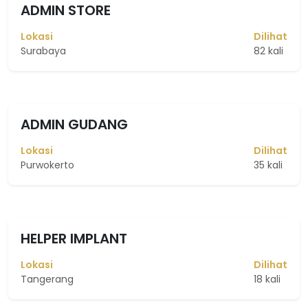
ADMIN STORE
Lokasi
Dilihat
Surabaya
82 kali
ADMIN GUDANG
Lokasi
Dilihat
Purwokerto
35 kali
HELPER IMPLANT
Lokasi
Dilihat
Tangerang
18 kali