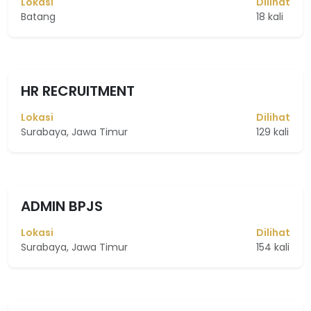
Lokasi
Dilihat
Batang
18 kali
HR RECRUITMENT
Lokasi
Dilihat
Surabaya, Jawa Timur
129 kali
ADMIN BPJS
Lokasi
Dilihat
Surabaya, Jawa Timur
154 kali