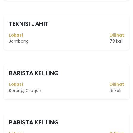
TEKNISI JAHIT
Lokasi
Dilihat
Jombang
78 kali
BARISTA KELILING
Lokasi
Dilihat
Serang, Cilegon
16 kali
BARISTA KELILING