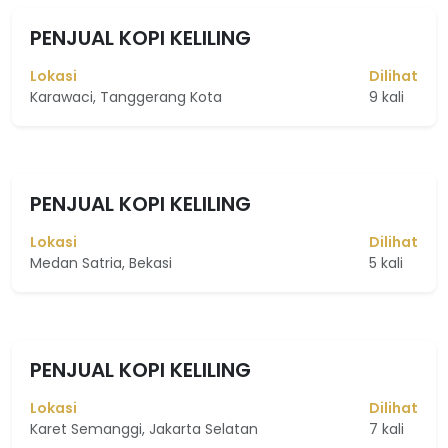
PENJUAL KOPI KELILING
Lokasi
Dilihat
Karawaci, Tanggerang Kota
9 kali
PENJUAL KOPI KELILING
Lokasi
Dilihat
Medan Satria, Bekasi
5 kali
PENJUAL KOPI KELILING
Lokasi
Dilihat
Karet Semanggi, Jakarta Selatan
7 kali