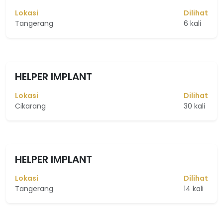
Lokasi
Dilihat
Tangerang
6 kali
HELPER IMPLANT
Lokasi
Dilihat
Cikarang
30 kali
HELPER IMPLANT
Lokasi
Dilihat
Tangerang
14 kali