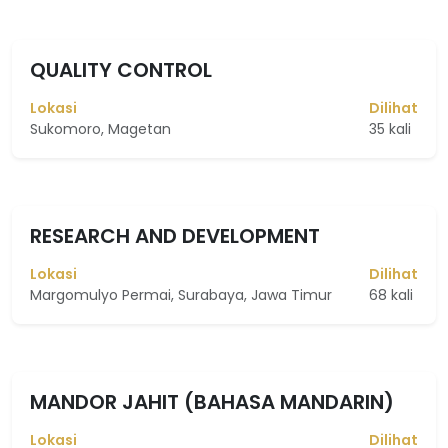
QUALITY CONTROL
Lokasi
Dilihat
Sukomoro, Magetan
35 kali
RESEARCH AND DEVELOPMENT
Lokasi
Dilihat
Margomulyo Permai, Surabaya, Jawa Timur
68 kali
MANDOR JAHIT (BAHASA MANDARIN)
Lokasi
Dilihat