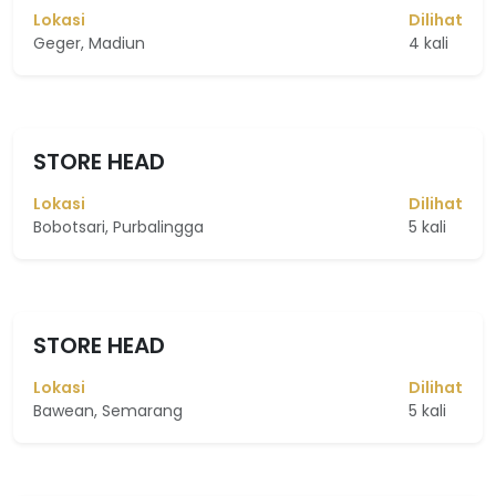
Lokasi
Dilihat
Geger, Madiun
4 kali
STORE HEAD
Lokasi
Dilihat
Bobotsari, Purbalingga
5 kali
STORE HEAD
Lokasi
Dilihat
Bawean, Semarang
5 kali