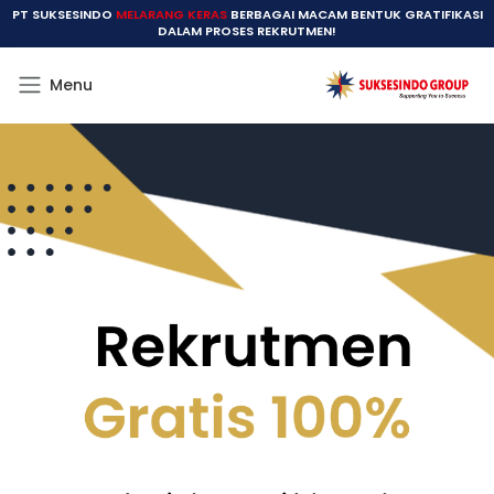
PT SUKSESINDO
MELARANG KERAS
BERBAGAI MACAM BENTUK GRATIFIKASI
DALAM PROSES REKRUTMEN!
Menu