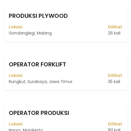
PRODUKSI PLYWOOD
Lokasi
Dilihat
Gondanglegi, Malang
26 kali
OPERATOR FORKLIFT
Lokasi
Dilihat
Rungkut, Surabaya, Jawa Timur
35 kali
OPERATOR PRODUKSI
Lokasi
Dilihat
Ngoro, Mojokerto
161 kali