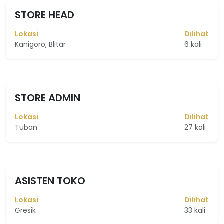
STORE HEAD
Lokasi
Dilihat
Kanigoro, Blitar
6 kali
STORE ADMIN
Lokasi
Dilihat
Tuban
27 kali
ASISTEN TOKO
Lokasi
Dilihat
Gresik
33 kali