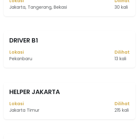
Lokasi
Dilihat
Jakarta, Tangerang, Bekasi
30 kali
DRIVER B1
Lokasi
Dilihat
Pekanbaru
13 kali
HELPER JAKARTA
Lokasi
Dilihat
Jakarta Timur
215 kali