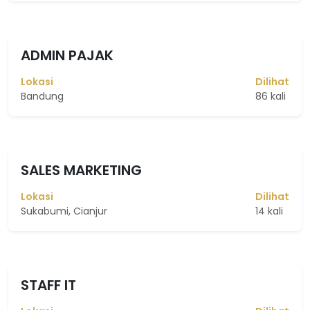
ADMIN PAJAK
Lokasi
Dilihat
Bandung
86 kali
SALES MARKETING
Lokasi
Dilihat
Sukabumi, Cianjur
14 kali
STAFF IT