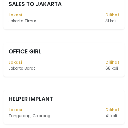
SALES TO JAKARTA
Lokasi
Dilihat
Jakarta Timur
31 kali
OFFICE GIRL
Lokasi
Dilihat
Jakarta Barat
68 kali
HELPER IMPLANT
Lokasi
Dilihat
Tangerang, Cikarang
41 kali