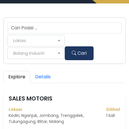
Lokasi
Cari
Bidang Industri
Explore
Details
SALES MOTORIS
Lokasi
Dilihat
Kediri, Nganjuk, Jombang, Trenggalek,
1 kali
Tulungagung, Blitar, Malang