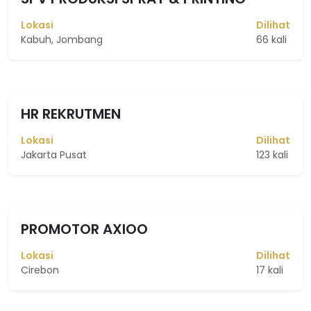
Lokasi
Dilihat
Kabuh, Jombang
66 kali
HR REKRUTMEN
Lokasi
Dilihat
Jakarta Pusat
123 kali
PROMOTOR AXIOO
Lokasi
Dilihat
Cirebon
17 kali