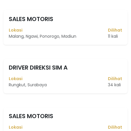
SALES MOTORIS
Lokasi
Dilihat
Malang, Ngawi, Ponorogo, Madiun
11 kali
DRIVER DIREKSI SIM A
Lokasi
Dilihat
Rungkut, Surabaya
34 kali
SALES MOTORIS
Lokasi
Dilihat