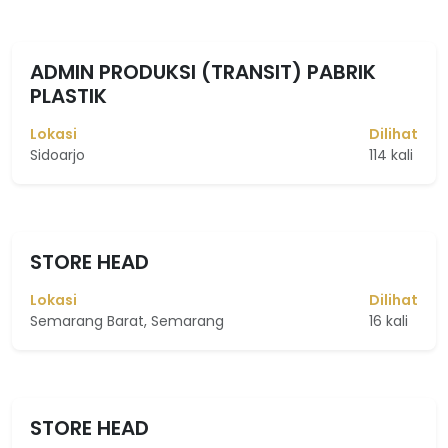
ADMIN PRODUKSI (TRANSIT) PABRIK
PLASTIK
Lokasi
Dilihat
Sidoarjo
114 kali
STORE HEAD
Lokasi
Dilihat
Semarang Barat, Semarang
16 kali
STORE HEAD