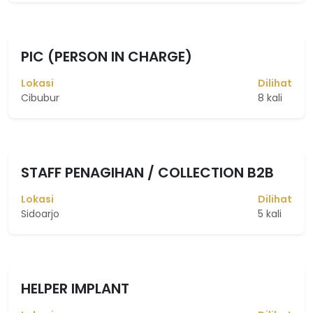
PIC (PERSON IN CHARGE)
Lokasi
Dilihat
Cibubur
8 kali
STAFF PENAGIHAN / COLLECTION B2B
Lokasi
Dilihat
Sidoarjo
5 kali
HELPER IMPLANT