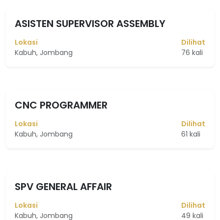
ASISTEN SUPERVISOR ASSEMBLY
Lokasi
Dilihat
Kabuh, Jombang
76 kali
CNC PROGRAMMER
Lokasi
Dilihat
Kabuh, Jombang
61 kali
SPV GENERAL AFFAIR
Lokasi
Dilihat
Kabuh, Jombang
49 kali