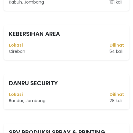
Kabuh, Jombang
101 kali
KEBERSIHAN AREA
Lokasi
Dilihat
Cirebon
54 kali
DANRU SECURITY
Lokasi
Dilihat
Bandar, Jombang
28 kali
SPV PRODUKSI SPRAY & PRINTING