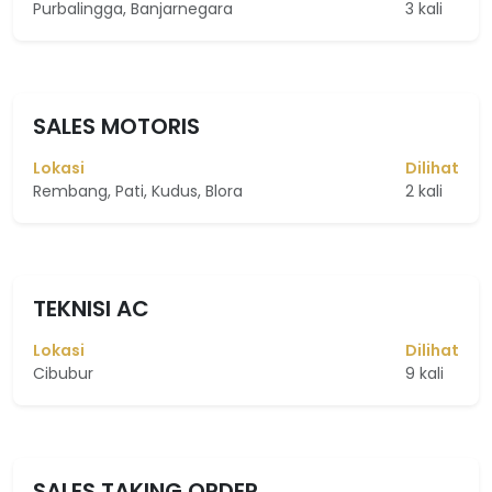
Purbalingga, Banjarnegara
3 kali
SALES MOTORIS
Lokasi
Dilihat
Rembang, Pati, Kudus, Blora
2 kali
TEKNISI AC
Lokasi
Dilihat
Cibubur
9 kali
SALES TAKING ORDER