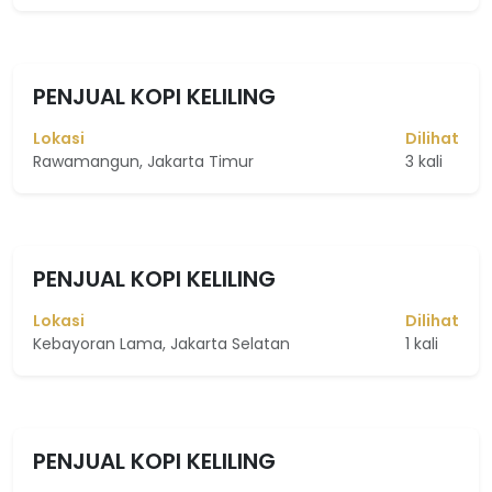
PENJUAL KOPI KELILING
Lokasi
Dilihat
Rawamangun, Jakarta Timur
3 kali
PENJUAL KOPI KELILING
Lokasi
Dilihat
Kebayoran Lama, Jakarta Selatan
1 kali
PENJUAL KOPI KELILING