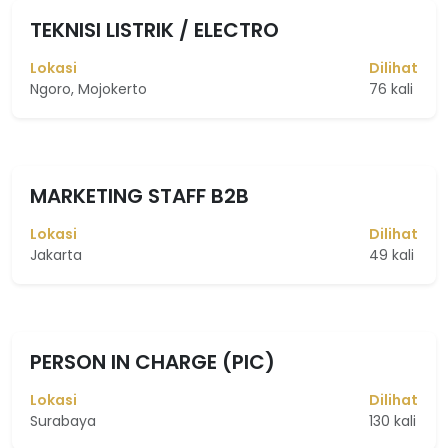
TEKNISI LISTRIK / ELECTRO
Lokasi
Dilihat
Ngoro, Mojokerto
76 kali
MARKETING STAFF B2B
Lokasi
Dilihat
Jakarta
49 kali
PERSON IN CHARGE (PIC)
Lokasi
Dilihat
Surabaya
130 kali