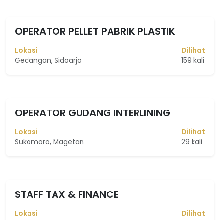
OPERATOR PELLET PABRIK PLASTIK
Lokasi
Dilihat
Gedangan, Sidoarjo
159 kali
OPERATOR GUDANG INTERLINING
Lokasi
Dilihat
Sukomoro, Magetan
29 kali
STAFF TAX & FINANCE
Lokasi
Dilihat