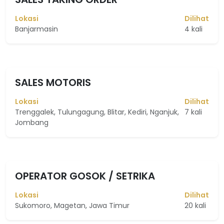
Lokasi
Dilihat
Banjarmasin
4 kali
SALES MOTORIS
Lokasi
Dilihat
Trenggalek, Tulungagung, Blitar, Kediri, Nganjuk,
7 kali
Jombang
OPERATOR GOSOK / SETRIKA
Lokasi
Dilihat
Sukomoro, Magetan, Jawa Timur
20 kali