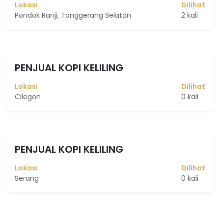
Lokasi
Dilihat
Pondok Ranji, Tanggerang Selatan
2 kali
PENJUAL KOPI KELILING
Lokasi
Dilihat
Cilegon
0 kali
PENJUAL KOPI KELILING
Lokasi
Dilihat
Serang
0 kali