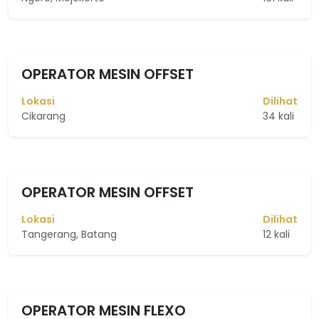
OPERATOR MESIN OFFSET
Lokasi
Dilihat
Cikarang
34 kali
OPERATOR MESIN OFFSET
Lokasi
Dilihat
Tangerang, Batang
12 kali
OPERATOR MESIN FLEXO