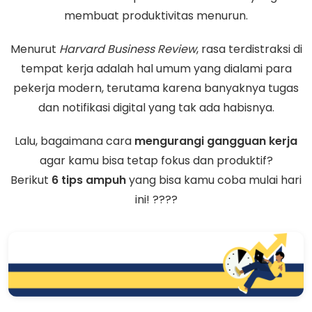
membuat produktivitas menurun.
Menurut
Harvard Business Review
, rasa terdistraksi di
tempat kerja adalah hal umum yang dialami para
pekerja modern, terutama karena banyaknya tugas
dan notifikasi digital yang tak ada habisnya.
Lalu, bagaimana cara
mengurangi gangguan kerja
agar kamu bisa tetap fokus dan produktif?
Berikut
6 tips ampuh
yang bisa kamu coba mulai hari
ini! ????