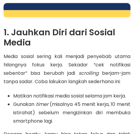
1. Jauhkan Diri dari Sosial
Media
Media sosial sering kali menjadi penyebab utama
hilangnya fokus kerja. Sekadar “cek notifikasi
sebentar” bisa berubah jadi
scrolling
berjam-jam
tanpa sadar. Coba lakukan langkah sederhana ini:
Matikan notifikasi media sosial selama jam kerja.
Gunakan
timer
(misalnya 45 menit kerja, 10 menit
istirahat) sebelum mengizinkan diri membuka
smartphone lagi.