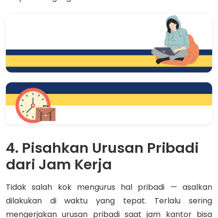
4. Pisahkan Urusan Pribadi
dari Jam Kerja
Tidak salah kok mengurus hal pribadi — asalkan
dilakukan di waktu yang tepat. Terlalu sering
mengerjakan urusan pribadi saat jam kantor bisa