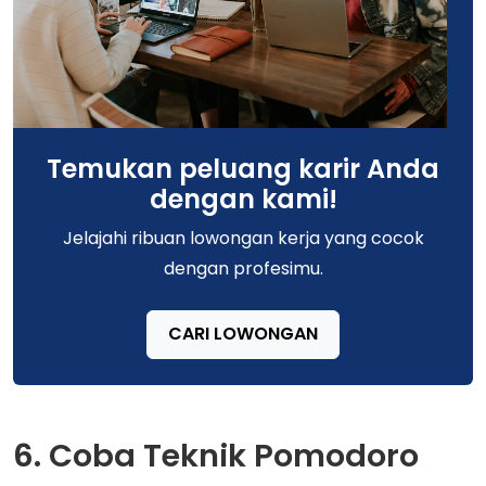
Temukan peluang karir Anda
dengan kami!
Jelajahi ribuan lowongan kerja yang cocok
dengan profesimu.
CARI LOWONGAN
6. Coba Teknik Pomodoro