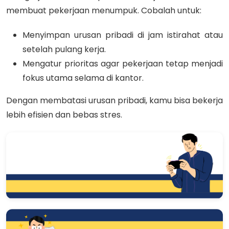
membuat pekerjaan menumpuk. Cobalah untuk:
Menyimpan urusan pribadi di jam istirahat atau
setelah pulang kerja.
Mengatur prioritas agar pekerjaan tetap menjadi
fokus utama selama di kantor.
Dengan membatasi urusan pribadi, kamu bisa bekerja
lebih efisien dan bebas stres.