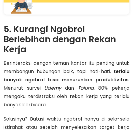
5. Kurangi Ngobrol
Berlebihan dengan Rekan
Kerja
Berinteraksi dengan teman kantor itu penting untuk
membangun hubungan baik, tapi hati-hati,
terlalu
banyak ngobrol bisa menurunkan produktivitas
.
Menurut survei
Udemy
dan
Toluna
, 80% pekerja
mengaku terdistraksi oleh rekan kerja yang terlalu
banyak berbicara.
Solusinya? Batasi waktu ngobrol hanya di sela-sela
istirahat atau setelah menyelesaikan target kerja