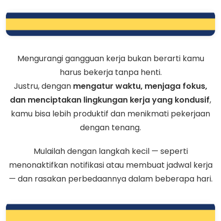
Mengurangi gangguan kerja bukan berarti kamu
harus bekerja tanpa henti.
Justru, dengan
mengatur waktu, menjaga fokus,
dan menciptakan lingkungan kerja yang kondusif
,
kamu bisa lebih produktif dan menikmati pekerjaan
dengan tenang.
Mulailah dengan langkah kecil — seperti
menonaktifkan notifikasi atau membuat jadwal kerja
— dan rasakan perbedaannya dalam beberapa hari.