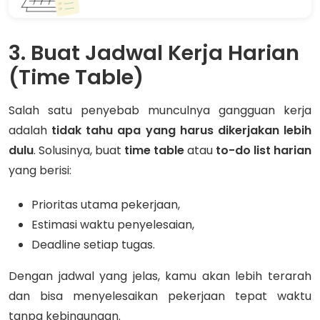
3. Buat Jadwal Kerja Harian
(Time Table)
Salah satu penyebab munculnya gangguan kerja
adalah
tidak tahu apa yang harus dikerjakan lebih
dulu
. Solusinya, buat
time table
atau
to-do list harian
yang berisi:
Prioritas utama pekerjaan,
Estimasi waktu penyelesaian,
Deadline setiap tugas.
Dengan jadwal yang jelas, kamu akan lebih terarah
dan bisa menyelesaikan pekerjaan tepat waktu
tanpa kebingungan.