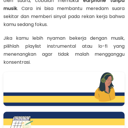
oleh suara, cobalah memakai
earphone tanpa
musik
. Cara ini bisa membantu meredam suara
sekitar dan memberi sinyal pada rekan kerja bahwa
kamu sedang fokus.
Jika kamu lebih nyaman bekerja dengan musik,
pilihlah playlist instrumental atau lo-fi yang
menenangkan agar tidak malah mengganggu
konsentrasi.