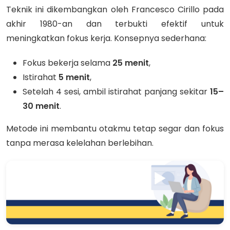
Teknik ini dikembangkan oleh Francesco Cirillo pada
akhir 1980-an dan terbukti efektif untuk
meningkatkan fokus kerja. Konsepnya sederhana:
Fokus bekerja selama
25 menit
,
Istirahat
5 menit
,
Setelah 4 sesi, ambil istirahat panjang sekitar
15–
30 menit
.
Metode ini membantu otakmu tetap segar dan fokus
tanpa merasa kelelahan berlebihan.