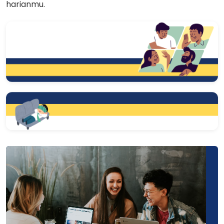
harianmu.