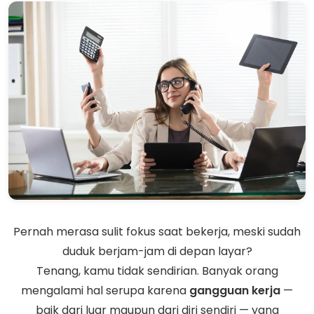
Pernah merasa sulit fokus saat bekerja, meski sudah
duduk berjam-jam di depan layar?
Tenang, kamu tidak sendirian. Banyak orang
mengalami hal serupa karena
gangguan kerja
—
baik dari luar maupun dari diri sendiri — yang