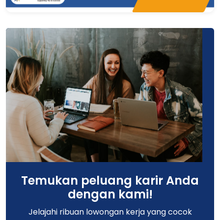
Temukan peluang karir Anda
dengan kami!
Jelajahi ribuan lowongan kerja yang cocok