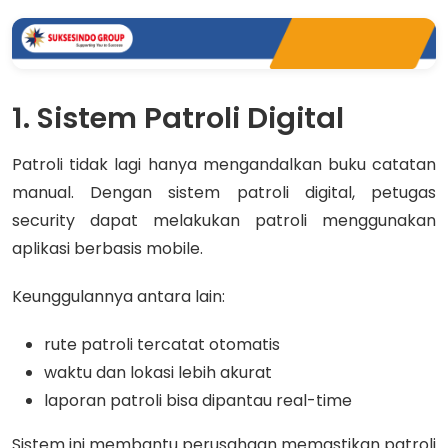
1. Sistem Patroli Digital
Patroli tidak lagi hanya mengandalkan buku catatan
manual. Dengan sistem patroli digital, petugas
security dapat melakukan patroli menggunakan
aplikasi berbasis mobile.
Keunggulannya antara lain:
rute patroli tercatat otomatis
waktu dan lokasi lebih akurat
laporan patroli bisa dipantau real-time
Sistem ini membantu perusahaan memastikan patroli