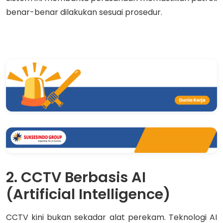
benar-benar dilakukan sesuai prosedur.
2. CCTV Berbasis AI
(Artificial Intelligence)
CCTV kini bukan sekadar alat perekam. Teknologi AI