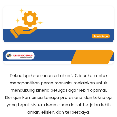
Teknologi keamanan di tahun 2025 bukan untuk
menggantikan peran manusia, melainkan untuk
mendukung kinerja petugas agar lebih optimal.
Dengan kombinasi tenaga profesional dan teknologi
yang tepat, sistem keamanan dapat berjalan lebih
aman, efisien, dan terpercaya.