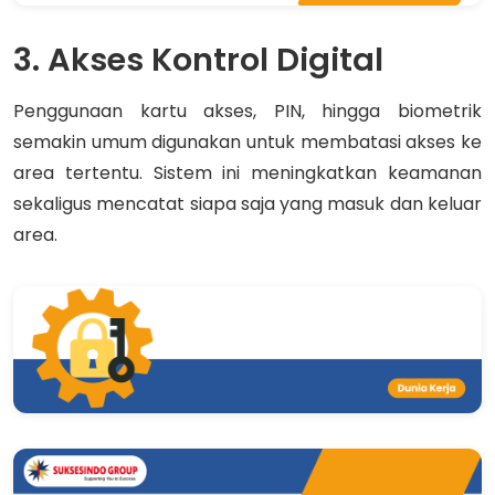
3. Akses Kontrol Digital
Penggunaan kartu akses, PIN, hingga biometrik
semakin umum digunakan untuk membatasi akses ke
area tertentu. Sistem ini meningkatkan keamanan
sekaligus mencatat siapa saja yang masuk dan keluar
area.