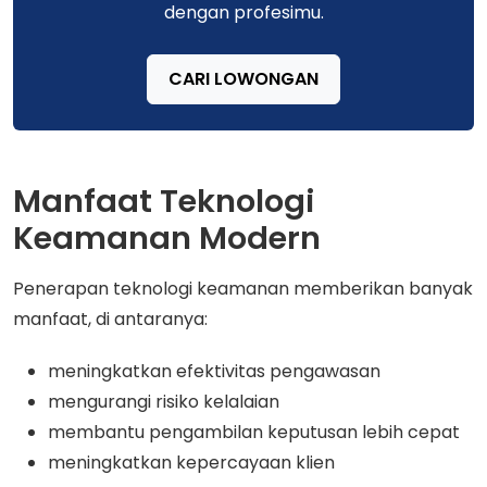
dengan profesimu.
CARI LOWONGAN
Manfaat Teknologi
Keamanan Modern
Penerapan teknologi keamanan memberikan banyak
manfaat, di antaranya:
meningkatkan efektivitas pengawasan
mengurangi risiko kelalaian
membantu pengambilan keputusan lebih cepat
meningkatkan kepercayaan klien