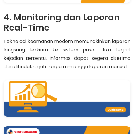
4. Monitoring dan Laporan
Real-Time
Teknologi keamanan modern memungkinkan laporan
langsung terkirim ke sistem pusat. Jika terjadi
kejadian tertentu, informasi dapat segera diterima
dan ditindaklanjuti tanpa menunggu laporan manual.