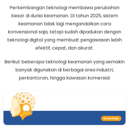
Perkembangan teknologi membawa perubahan
besar di dunia keamanan. Di tahun 2025, sistem
keamanan tidak lagi mengandalkan cara
konvensional saja, tetapi sudah dipadukan dengan
teknologi digital yang membuat pengawasan lebih
efektif, cepat, dan akurat.
Berikut beberapa teknologi keamanan yang semakin
banyak digunakan di berbagai area industri,
perkantoran, hingga kawasan komersial.