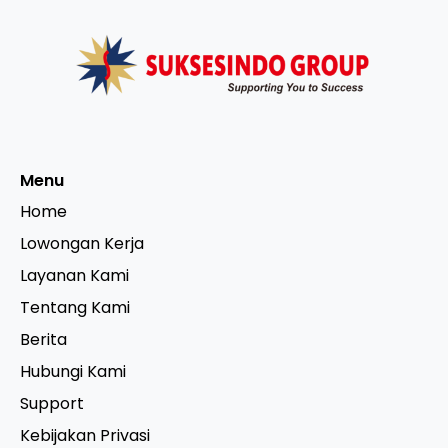
Menu
Home
Lowongan Kerja
Layanan Kami
Tentang Kami
Berita
Hubungi Kami
Support
Kebijakan Privasi